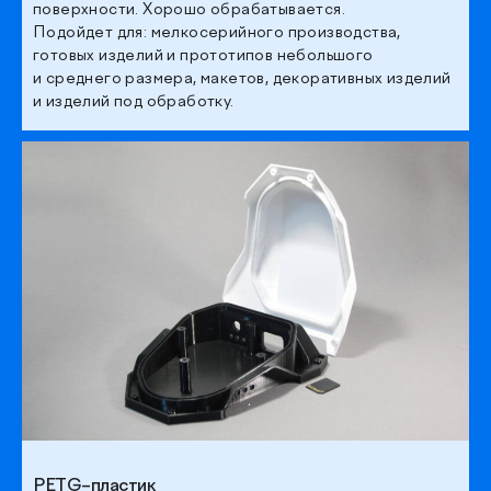
поверхности. Хорошо обрабатывается.
Подойдет для: мелкосерийного производства,
готовых изделий и прототипов небольшого
и среднего размера, макетов, декоративных изделий
и изделий под обработку.
PETG–пластик