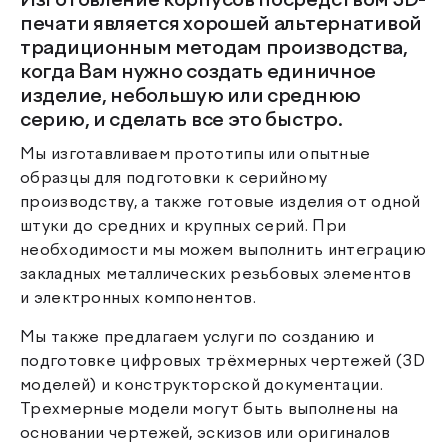
Изготовление корпусов посредством 3D-
печати является хорошей альтернативой
традиционным методам производства,
когда Вам нужно создать единичное
изделие, небольшую или среднюю
серию, и сделать все это быстро.
Мы изготавливаем прототипы или опытные
образцы для подготовки к серийному
производству, а также готовые изделия от одной
штуки до средних и крупных серий. При
необходимости мы можем выполнить интеграцию
закладных металлических резьбовых элементов
и электронных компонентов.
Мы также предлагаем услуги по созданию и
подготовке цифровых трёхмерных чертежей (3D
моделей) и конструкторской документации.
Трехмерные модели могут быть выполнены на
основании чертежей, эскизов или оригиналов