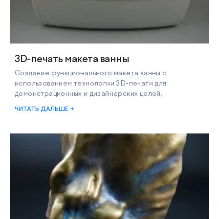
3D-печать макета ванны
Создание функционального макета ванны с
использованием технологии 3D-печати для
демонстрационных и дизайнерских целей.
ЧИТАТЬ ДАЛЬШЕ →