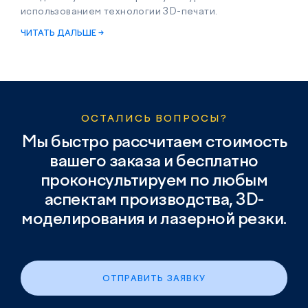
использованием технологии 3D-печати.
ЧИТАТЬ ДАЛЬШЕ →
ОСТАЛИСЬ ВОПРОСЫ?
Мы быстро рассчитаем стоимость
вашего заказа и бесплатно
проконсультируем по любым
аспектам производства, 3D-
моделирования и лазерной резки.
ОТПРАВИТЬ ЗАЯВКУ