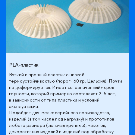
PLA-пластик
Вязкий и прочный пластик с низкой
термоустойчивостью (порог- 60 гр. Цельсия). Почти
не деформируется. Имеет «ограниченный» срок
годности, который примерно составляет 2-5 лет,
в зависимости от типа пластика и условий
эксплуатации.
Подойдет для: мелкосерийного производства,
изделий (в том числе под нагрузку) и прототипов
любого размера (включая крупные), макетов,
декоративных изделий и изделий под обработку.