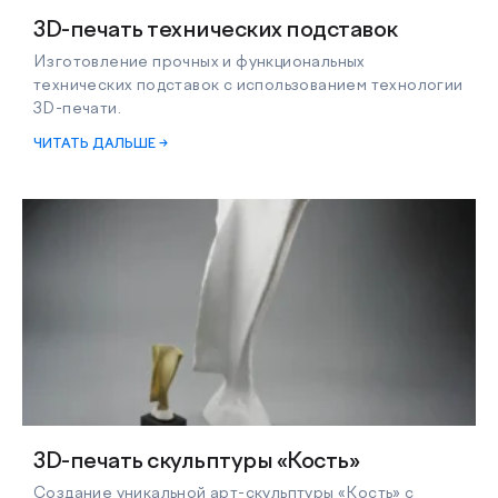
3D-печать технических подставок
Изготовление прочных и функциональных
технических подставок с использованием технологии
3D-печати.
ЧИТАТЬ ДАЛЬШЕ →
3D-печать скульптуры «Кость»
Создание уникальной арт-скульптуры «Кость» с