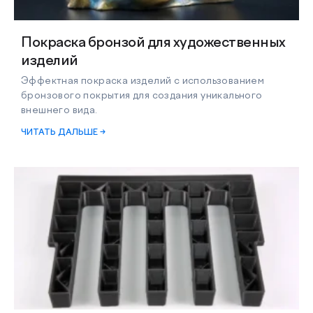
Покраска бронзой для художественных
изделий
Эффектная покраска изделий с использованием
бронзового покрытия для создания уникального
внешнего вида.
ЧИТАТЬ ДАЛЬШЕ →