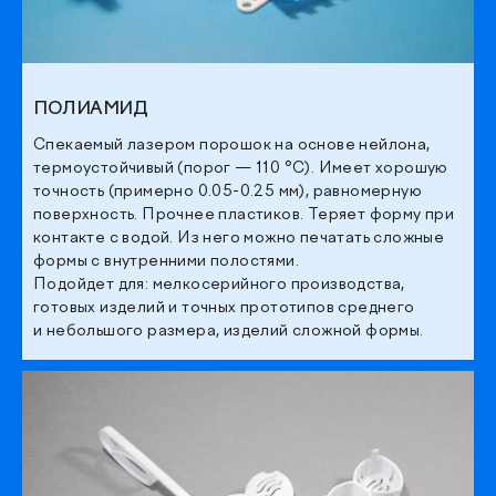
ПОЛИАМИД
Спекаемый лазером порошок на основе нейлона,
термоустойчивый (порог — 110 °C). Имеет хорошую
точность (примерно 0.05-0.25 мм), равномерную
поверхность. Прочнее пластиков. Теряет форму при
контакте с водой. Из него можно печатать сложные
формы с внутренними полостями.
Подойдет для: мелкосерийного производства,
готовых изделий и точных прототипов среднего
и небольшого размера, изделий сложной формы.