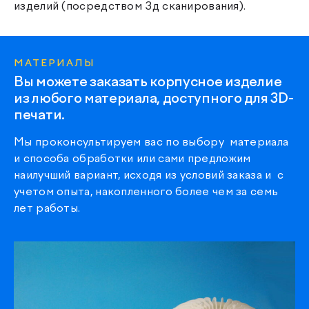
изделий (посредством 3д сканирования).
МАТЕРИАЛЫ
Вы можете заказать корпусное изделие
из любого материала, доступного для 3D-
печати.
Мы проконсультируем вас по выбору материала
и способа обработки или сами предложим
наилучший вариант, исходя из условий заказа и с
учетом опыта, накопленного более чем за семь
лет работы.