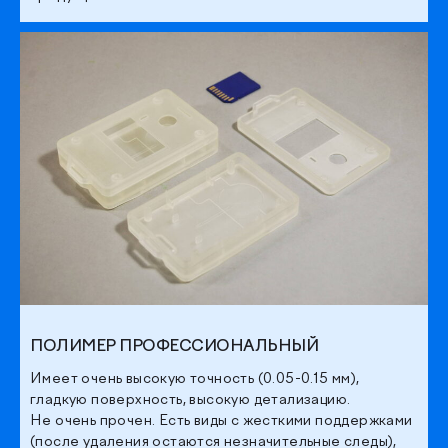
ПОЛИМЕР ПРОФЕССИОНАЛЬНЫЙ
Имеет очень высокую точность (0.05-0.15 мм),
гладкую поверхность, высокую детализацию.
Не очень прочен. Есть виды с жесткими поддержками
(после удаления остаются незначительные следы),