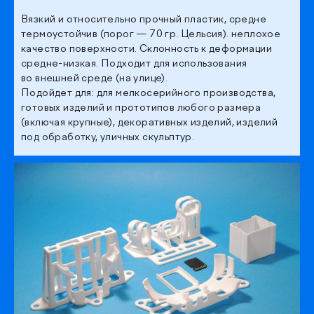
Вязкий и относительно прочный пластик, средне
термоустойчив (порог — 70 гр. Цельсия). неплохое
качество поверхности. Склонность к деформации
средне-низкая. Подходит для использования
во внешней среде (на улице).
Подойдет для: для мелкосерийного производства,
готовых изделий и прототипов любого размера
(включая крупные), декоративных изделий, изделий
под обработку, уличных скульптур.