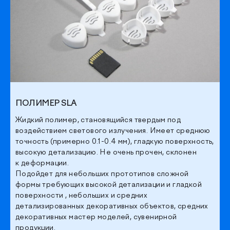
ПОЛИМЕР SLA
Жидкий полимер, становящийся твердым под
воздействием светового излучения. Имеет среднюю
точность (примерно 0.1-0.4 мм), гладкую поверхность,
высокую детализацию. Не очень прочен, склонен
к деформации.
Подойдет для небольших прототипов сложной
формы требующих высокой детализации и гладкой
поверхности , небольших и средних
детализированных декоративных объектов, средних
декоративных мастер моделей, сувенирной
продукции.